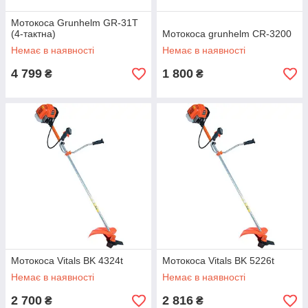
Мотокоса Grunhelm GR-31T
(4-тактна)
Мотокоса grunhelm CR-3200
Немає в наявності
Немає в наявності
4 799
1 800
₴
₴
Мотокоса Vitals BK 4324t
Мотокоса Vitals BK 5226t
Немає в наявності
Немає в наявності
2 700
2 816
₴
₴