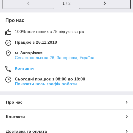
1
/ 2
Про нас
100% позитивних з 75 відгуків за рік
Працює з 26.11.2018
м. Запоріжжя
Севастопольська 26, Запоріжжя, Україна
Контакти
Сьогодні працює з 08:00 до 18:00
Показати весь графік роботи
Про нас
Контакти
Доставка та оплата