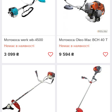
Мотокоса werk wb-4500
Мотокоса Oleo-Mac BCH 40 T
Немає в наявності
Немає в наявності
3 099
9 594
₴
₴