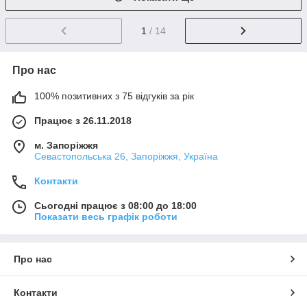
1
/ 14
Про нас
100% позитивних з 75 відгуків за рік
Працює з 26.11.2018
м. Запоріжжя
Севастопольська 26, Запоріжжя, Україна
Контакти
Сьогодні працює з 08:00 до 18:00
Показати весь графік роботи
Про нас
Контакти