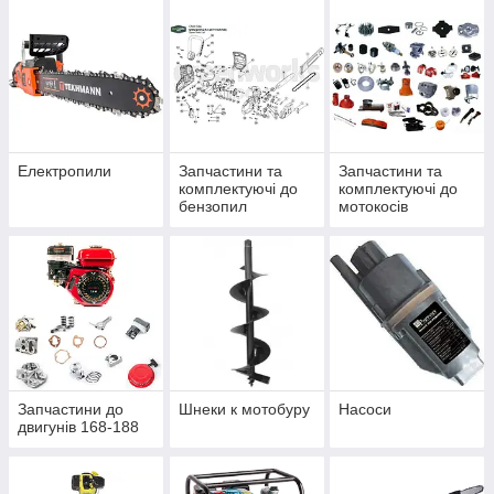
Електропили
Запчастини та
Запчастини та
комплектуючі до
комплектуючі до
бензопил
мотокосів
Запчастини до
Шнеки к мотобуру
Насоси
двигунів 168-188