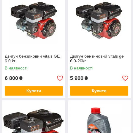
Двигун бензиновий vitals GE
Двигун бензиновий vitals ge
6.0 kr
6.0-20kr
В наявності
В наявності
6 800
5 900
₴
₴
Купити
Купити