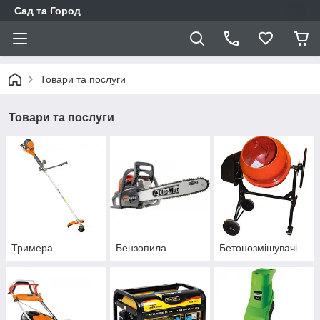
Сад та Город
Товари та послуги
Товари та послуги
Тримера
Бензопила
Бетонозмішувачі