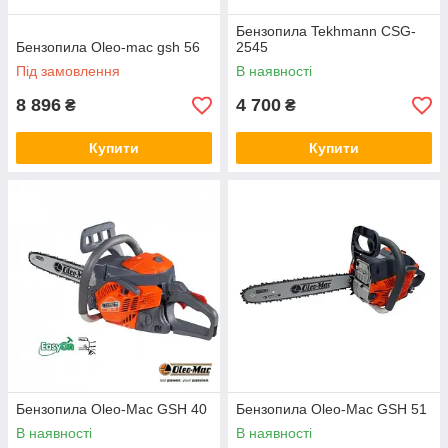
Бензопила Tekhmann CSG-
Бензопила Oleo-mac gsh 56
2545
Під замовлення
В наявності
8 896
4 700
₴
₴
Купити
Купити
Бензопила Oleo-Mac GSH 40
Бензопила Oleo-Mac GSH 51
В наявності
В наявності