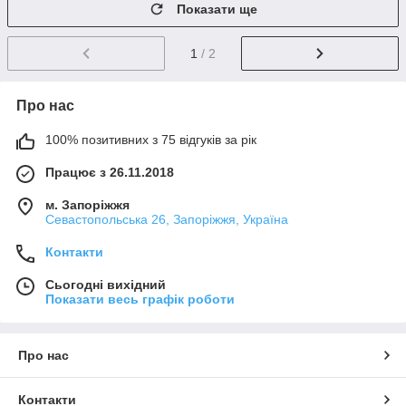
Показати ще
1
/ 2
Про нас
100% позитивних з 75 відгуків за рік
Працює з 26.11.2018
м. Запоріжжя
Севастопольська 26, Запоріжжя, Україна
Контакти
Сьогодні вихідний
Показати весь графік роботи
Про нас
Контакти