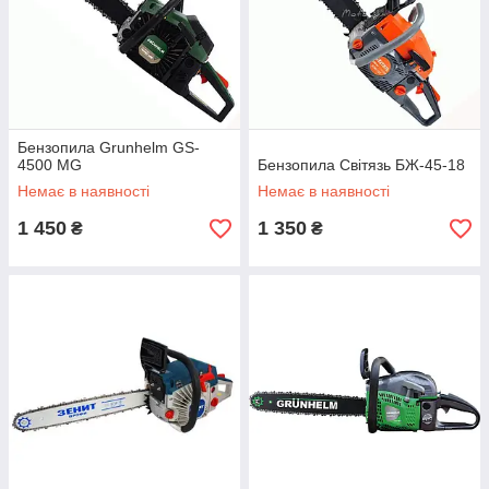
Бензопила Grunhelm GS-
4500 MG
Бензопила Світязь БЖ-45-18
Немає в наявності
Немає в наявності
1 450
1 350
₴
₴