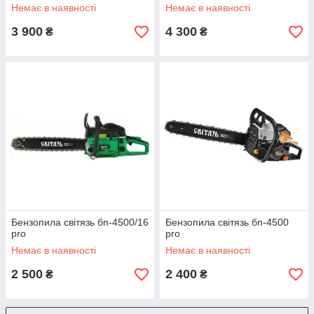
Немає в наявності
Немає в наявності
3 900
4 300
₴
₴
Бензопила світязь бп-4500/16
Бензопила світязь бп-4500
pro
pro
Немає в наявності
Немає в наявності
2 500
2 400
₴
₴