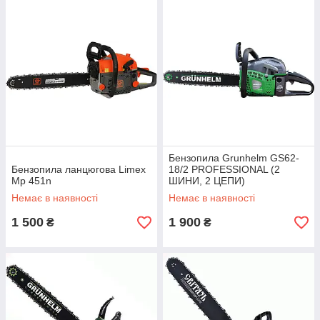
Бензопила Grunhelm GS62-
Бензопила ланцюгова Limex
18/2 PROFESSIONAL (2
Mp 451n
ШИНИ, 2 ЦЕПИ)
Немає в наявності
Немає в наявності
1 500
1 900
₴
₴