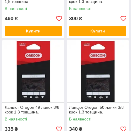
1,5 товщина
крок 1.3 товщина.
В наявності
В наявності
460
300
₴
₴
Купити
Купити
Ланцюг Oregon 49 ланок 3/8
Ланцюг Oregon 50 ланки 3/8
крок 1.3 товщина.
крок 1.3 товщина.
В наявності
В наявності
335
340
₴
₴