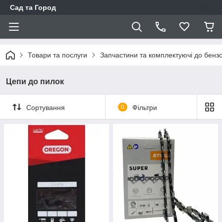
Сад та Город
Товари та послуги
Запчастини та комплектуючі до бенз
Цепи до пилок
Сортування
0
Фільтри