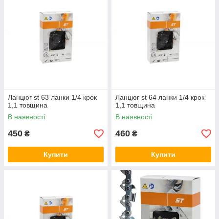
Ланцюг st 63 ланки 1/4 крок
Ланцюг st 64 ланки 1/4 крок
1,1 товщина
1,1 товщина
В наявності
В наявності
450
460
₴
₴
Купити
Купити