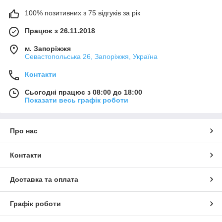
100% позитивних з 75 відгуків за рік
Працює з 26.11.2018
м. Запоріжжя
Севастопольська 26, Запоріжжя, Україна
Контакти
Сьогодні працює з 08:00 до 18:00
Показати весь графік роботи
Про нас
Контакти
Доставка та оплата
Графік роботи