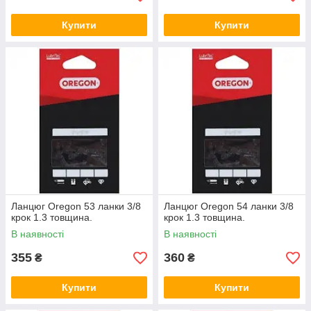
Купити
Купити
Ланцюг Oregon 53 ланки 3/8
Ланцюг Oregon 54 ланки 3/8
крок 1.3 товщина.
крок 1.3 товщина.
В наявності
В наявності
355
360
₴
₴
Купити
Купити