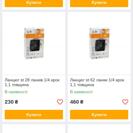
Купити
Купити
Ланцюг st 28 ланків 1/4 крок
Ланцюг st 62 ланки 1/4 крок
1,1 товщина
1,1 товщина
В наявності
В наявності
230
460
₴
₴
Купити
Купити