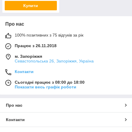
Купити
Про нас
100% позитивних з 75 відгуків за рік
Працює з 26.11.2018
м. Запоріжжя
Севастопольська 26, Запоріжжя, Україна
Контакти
Сьогодні працює з 08:00 до 18:00
Показати весь графік роботи
Про нас
Контакти