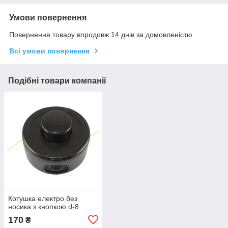
Умови повернення
Повернення товару впродовж 14 днів за домовленістю
Всі умови повернення
Подібні товари компанії
Котушка електро без
носика з кнопкою d-8
170
₴