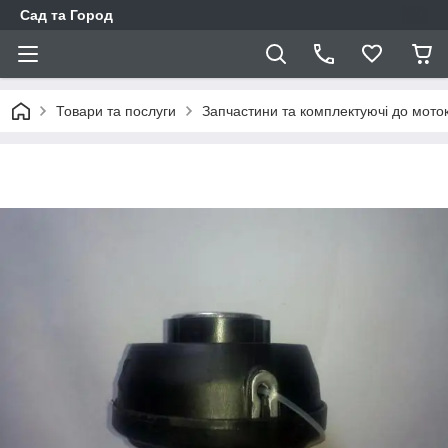
Сад та Город
Товари та послуги
Запчастини та комплектуючі до моток