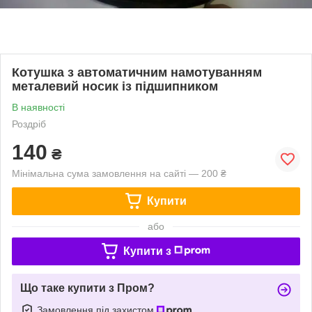
Котушка з автоматичним намотуванням
металевий носик із підшипником
В наявності
Роздріб
140
₴
Мінімальна сума замовлення на сайті — 200 ₴
Купити
або
Купити з
Що таке купити з Пром?
Замовлення під захистом