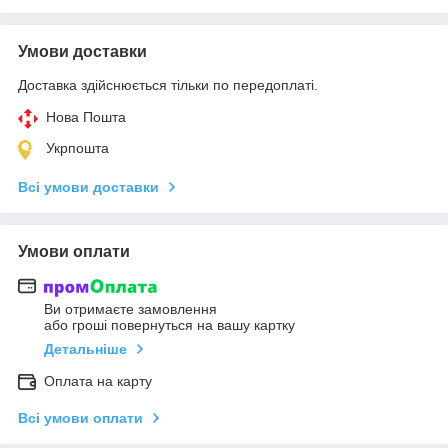
Умови доставки
Доставка здійснюється тільки по передоплаті.
Нова Пошта
Укрпошта
Всі умови доставки
Умови оплати
Ви отримаєте замовлення
або гроші повернуться на вашу картку
Детальніше
Оплата на карту
Всі умови оплати