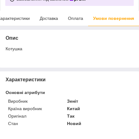
арактеристики
Доставка
Оплата
Умови повернення
Опис
Котушка
Характеристики
Основні атрибути
Виробник
Зеніт
Країна виробник
Китай
Оригінал
Так
Стан
Новий