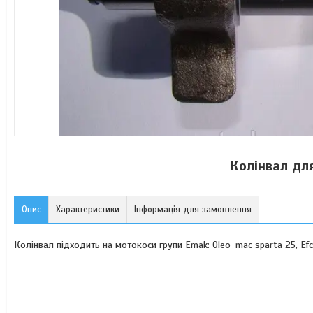
Колінвал дл
Опис
Характеристики
Інформація для замовлення
Колінвал підходить на мотокоси групи Emak: Oleo-mac sparta 25, Efc