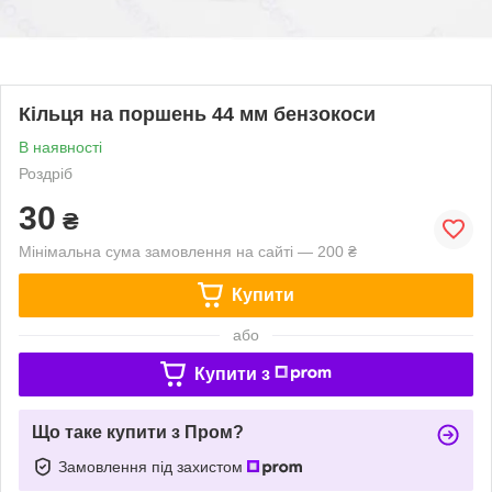
Кільця на поршень 44 мм бензокоси
В наявності
Роздріб
30
₴
Мінімальна сума замовлення на сайті — 200 ₴
Купити
або
Купити з
Що таке купити з Пром?
Замовлення під захистом