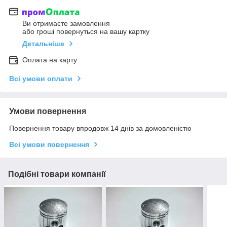
Ви отримаєте замовлення
або гроші повернуться на вашу картку
Детальніше
Оплата на карту
Всі умови оплати
Умови повернення
Повернення товару впродовж 14 днів за домовленістю
Всі умови повернення
Подібні товари компанії