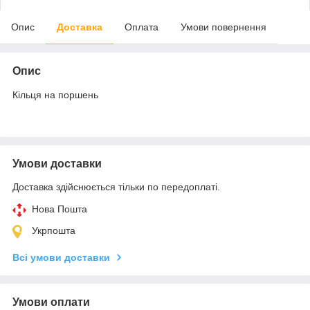
Опис
Доставка
Оплата
Умови повернення
Опис
Кільця на поршень
Умови доставки
Доставка здійснюється тільки по передоплаті.
Нова Пошта
Укрпошта
Всі умови доставки
Умови оплати