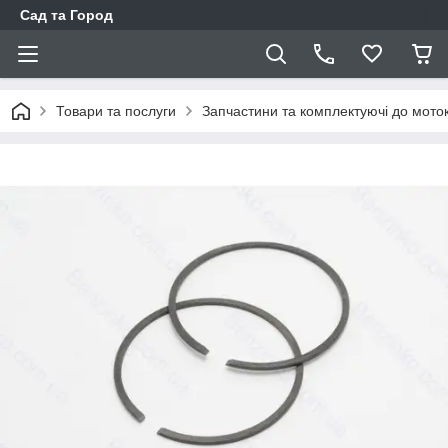
Сад та Город
Товари та послуги
Запчастини та комплектуючі до моток