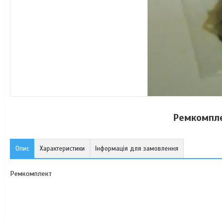
Ремкомпле
Опис
Характеристики
Інформація для замовлення
Ремкомплект