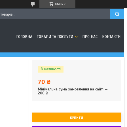
Кошик
ГОЛОВНА
ТОВАРИ ТА ПОСЛУГИ
ПРО НАС
КОНТАКТИ
В наявності
70 ₴
Мінімальна сума замовлення на сайті —
200 ₴
КУПИТИ