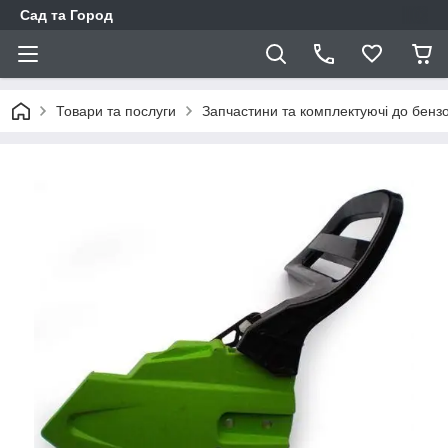
Сад та Город
Товари та послуги
Запчастини та комплектуючі до бенз