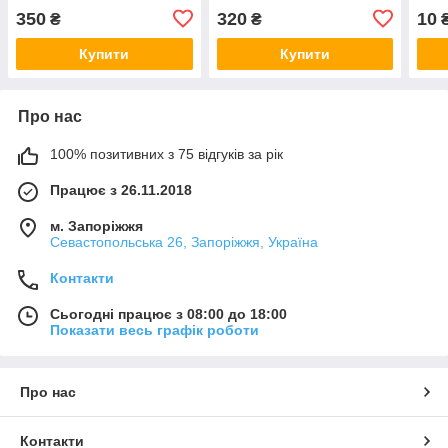
350
320
10
₴
₴
Купити
Купити
Про нас
100% позитивних з 75 відгуків за рік
Працює з 26.11.2018
м. Запоріжжя
Севастопольська 26, Запоріжжя, Україна
Контакти
Сьогодні працює з 08:00 до 18:00
Показати весь графік роботи
Про нас
Контакти