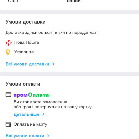
Стан
новий
Умови доставки
Доставка здійснюється тільки по передоплаті.
Нова Пошта
Укрпошта
Всі умови доставки
Умови оплати
Ви отримаєте замовлення
або гроші повернуться на вашу картку
Детальніше
Оплата на карту
Всі умови оплати