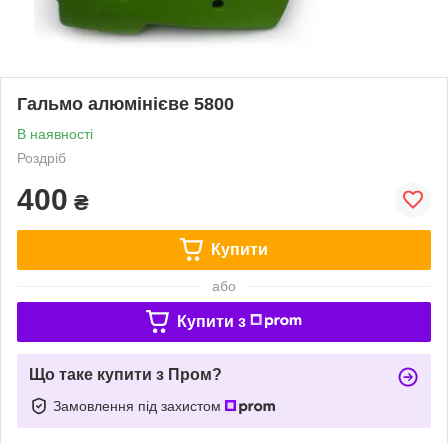
Гальмо алюмінієве 5800
В наявності
Роздріб
400
₴
Купити
або
Купити з
Що таке купити з Пром?
Замовлення під захистом