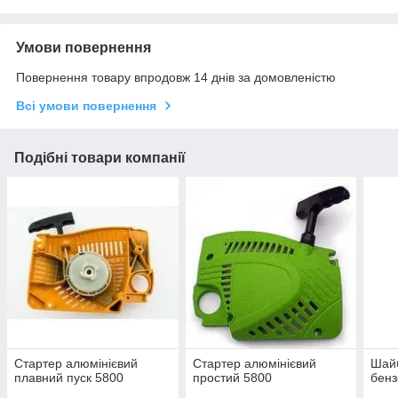
Умови повернення
Повернення товару впродовж 14 днів за домовленістю
Всі умови повернення
Подібні товари компанії
Стартер алюмінієвий
Стартер алюмінієвий
Шайб
плавний пуск 5800
простий 5800
бенз