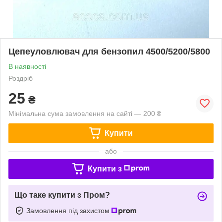
Цепеуловлювач для бензопил 4500/5200/5800
В наявності
Роздріб
25
₴
Мінімальна сума замовлення на сайті — 200 ₴
Купити
або
Купити з
Що таке купити з Пром?
Замовлення під захистом