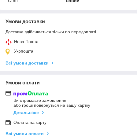
Стан
новий
Умови доставки
Доставка здійснюється тільки по передоплаті.
Нова Пошта
Укрпошта
Всі умови доставки
Умови оплати
Ви отримаєте замовлення
або гроші повернуться на вашу картку
Детальніше
Оплата на карту
Всі умови оплати