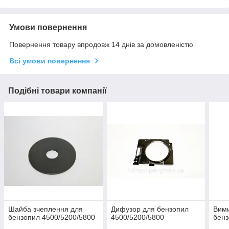
Умови повернення
Повернення товару впродовж 14 днів за домовленістю
Всі умови повернення
Подібні товари компанії
Шайба зчеплення для
Дифузор для бензопил
Вими
бензопил 4500/5200/5800
4500/5200/5800
бенз