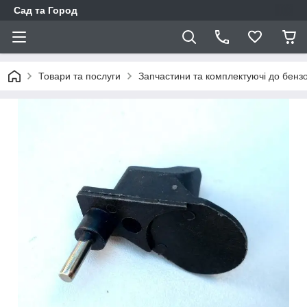
Сад та Город
Товари та послуги
Запчастини та комплектуючі до бенз