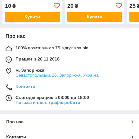
10
20
25
₴
₴
Купити
Купити
Про нас
100% позитивних з 75 відгуків за рік
Працює з 26.11.2018
м. Запоріжжя
Севастопольська 26, Запоріжжя, Україна
Контакти
Сьогодні працює з 08:00 до 18:00
Показати весь графік роботи
Про нас
Контакти