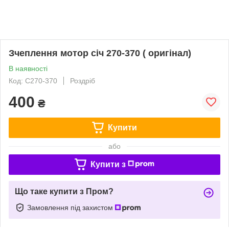
Зчеплення мотор січ 270-370 ( оригінал)
В наявності
Код: С270-370
Роздріб
400
₴
Купити
або
Купити з
Що таке купити з Пром?
Замовлення під захистом