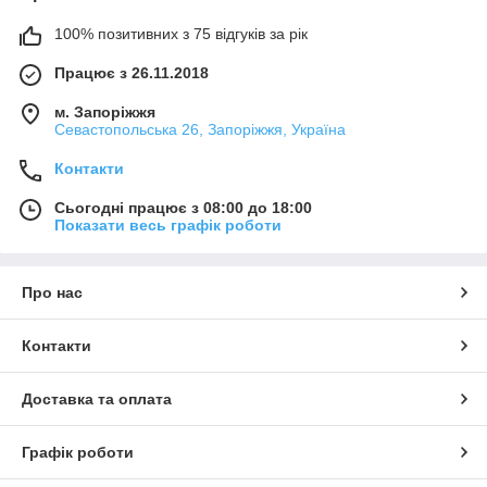
100% позитивних з 75 відгуків за рік
Працює з 26.11.2018
м. Запоріжжя
Севастопольська 26, Запоріжжя, Україна
Контакти
Сьогодні працює з 08:00 до 18:00
Показати весь графік роботи
Про нас
Контакти
Доставка та оплата
Графік роботи