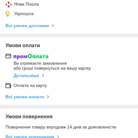
Нова Пошта
Укрпошта
Всі умови доставки
Умови оплати
Ви отримаєте замовлення
або гроші повернуться на вашу картку
Детальніше
Оплата на карту
Всі умови оплати
Умови повернення
Повернення товару впродовж 14 днів за домовленістю
Всі умови повернення