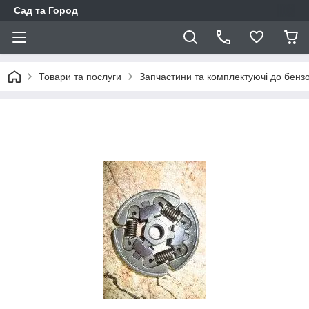
Сад та Город
Товари та послуги
Запчастини та комплектуючі до бенз