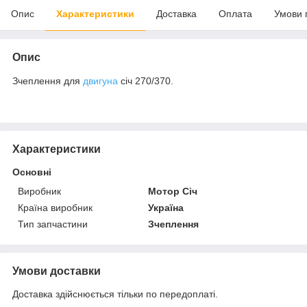
Опис
Характеристики
Доставка
Оплата
Умови 
Опис
Зчеплення для
двигуна
січ 270/370.
Характеристики
Основні
Виробник
Мотор Січ
Країна виробник
Україна
Тип запчастини
Зчеплення
Умови доставки
Доставка здійснюється тільки по передоплаті.